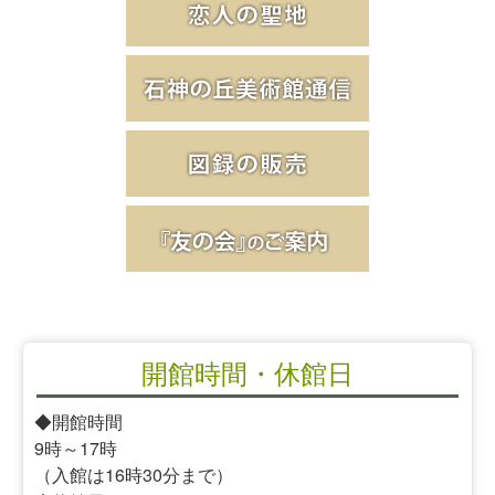
開館時間・休館日
◆開館時間
9時～17時
（入館は16時30分まで）