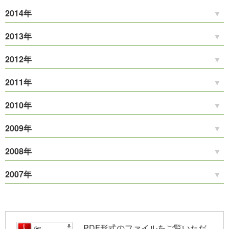
2014年
2013年
2012年
2011年
2010年
2009年
2008年
2007年
PDF形式のファイルをご覧いただ