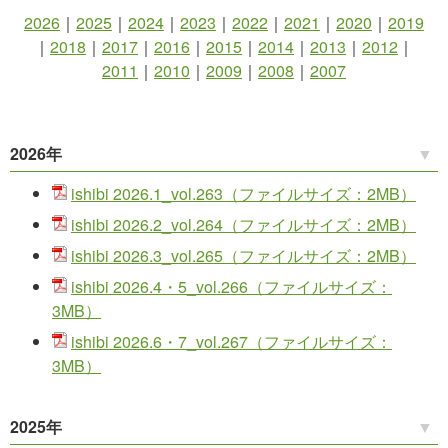
2026
｜
2025
｜
2024
｜
2023
｜
2022
｜
2021
｜
2020
｜
2019
｜
2018
｜
2017
｜
2016
｜
2015
｜
2014
｜
2013
｜
2012
｜
2011
｜
2010
｜
2009
｜
2008
｜
2007
2026年
ishibi 2026.1_vol.263（ファイルサイズ：2MB）
ishibi 2026.2_vol.264（ファイルサイズ：2MB）
ishibi 2026.3_vol.265（ファイルサイズ：2MB）
ishibi 2026.4・5_vol.266（ファイルサイズ：
3MB）
ishibi 2026.6・7_vol.267（ファイルサイズ：
3MB）
2025年