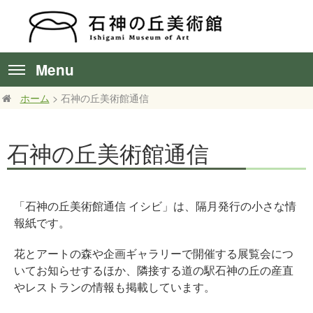
Menu
ホーム
> 石神の丘美術館通信
石神の丘美術館通信
「石神の丘美術館通信 イシビ」は、隔月発行の小さな情
報紙です。
花とアートの森や企画ギャラリーで開催する展覧会につ
いてお知らせするほか、隣接する道の駅石神の丘の産直
やレストランの情報も掲載しています。