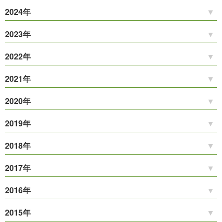
2024年
2023年
2022年
2021年
2020年
2019年
2018年
2017年
2016年
2015年