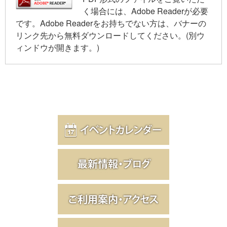
く場合には、Adobe Readerが必要
です。Adobe Readerをお持ちでない方は、バナーの
リンク先から無料ダウンロードしてください。(別ウ
ィンドウが開きます。)