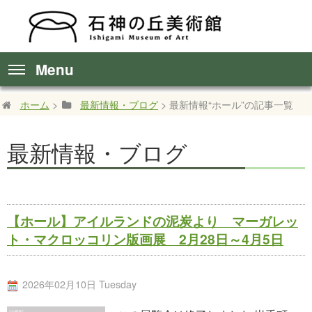
Menu
ホーム
>
最新情報・ブログ
> 最新情報“ホール”の記事一覧
最新情報・ブログ
【ホール】アイルランドの泥炭より マーガレッ
ト・マクロッコリン版画展 2月28日～4月5日
2026年02月10日 Tuesday