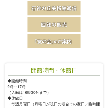
開館時間・休館日
◆開館時間
9時～17時
（入館は16時30分まで）
◆休館日
・毎週月曜日（月曜日が祝日の場合その翌日／臨時開