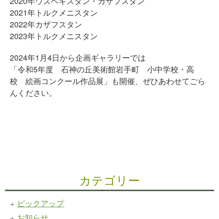
2020年ウズベキスタン・カザフスタン
2021年トルクメニスタン
2022年カザフスタン
2023年トルクメニスタン
2024年1月4日から企画ギャラリーでは
「令和5年度 石神の丘美術館岩手町 小中学校・高
校 絵画コンクール作品展」も開催、ぜひあわせてごら
んください。
カテゴリー
ピックアップ
お知らせ