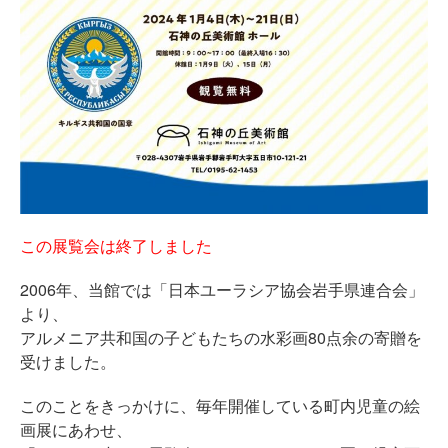
この展覧会は終了しました
2006年、当館では「日本ユーラシア協会岩手県連合会」
より、
アルメニア共和国の子どもたちの水彩画80点余の寄贈を
受けました。
このことをきっかけに、毎年開催している町内児童の絵
画展にあわせ、