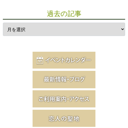
過去の記事