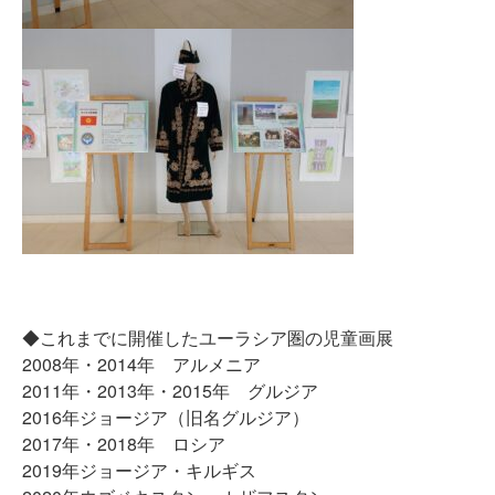
◆これまでに開催したユーラシア圏の児童画展
2008年・2014年 アルメニア
2011年・2013年・2015年 グルジア
2016年ジョージア（旧名グルジア）
2017年・2018年 ロシア
2019年ジョージア・キルギス