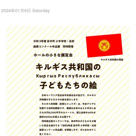
2024年01月6日 Saturday