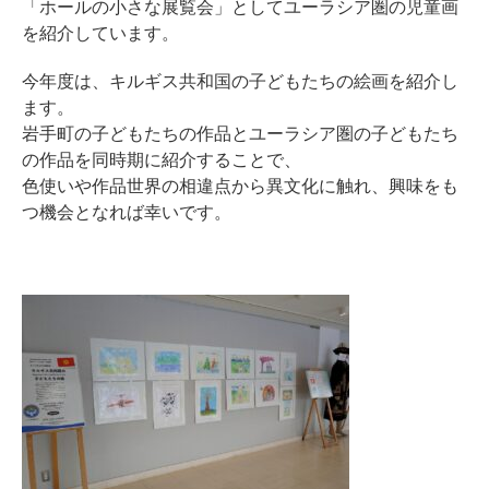
「ホールの小さな展覧会」としてユーラシア圏の児童画
を紹介しています。
今年度は、キルギス共和国の子どもたちの絵画を紹介し
ます。
岩手町の子どもたちの作品とユーラシア圏の子どもたち
の作品を同時期に紹介することで、
色使いや作品世界の相違点から異文化に触れ、興味をも
つ機会となれば幸いです。