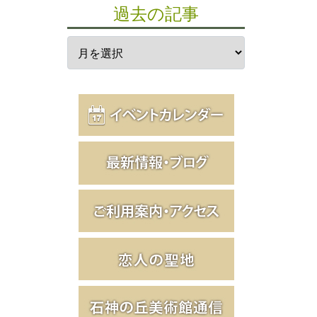
過去の記事