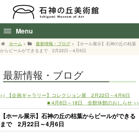
Menu
ホーム
>
最新情報・ブログ
> 【ホール展示】石神の丘の枯葉
からビールができるまで 2月22日～4月6日
最新情報・ブログ
<<
【企画ギャラリー】コレクション展 2月22日～4月6日
■ 4月8日～18日 全館休館のおしらせ
>>
【ホール展示】石神の丘の枯葉からビールができる
まで 2月22日～4月6日