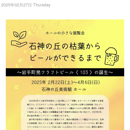
2025年02月27日 Thursday