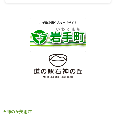
石神の丘美術館