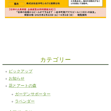
カテゴリー
ピックアップ
お知らせ
花とアートの森
ガーデンサポーター
ラベンダー