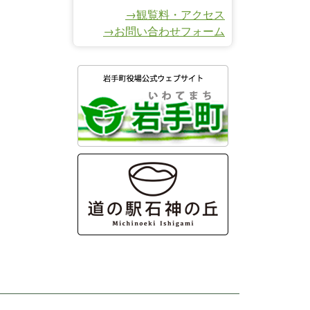
→観覧料・アクセス
→お問い合わせフォーム