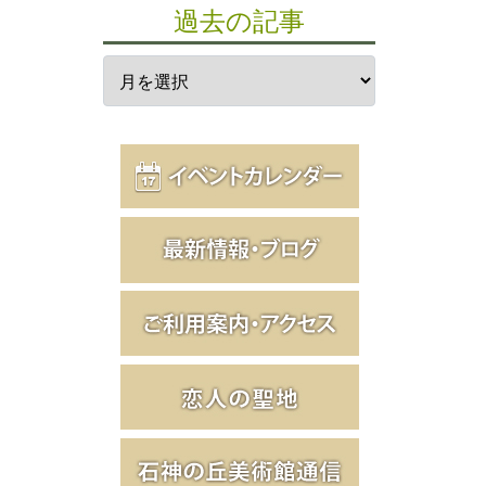
過去の記事