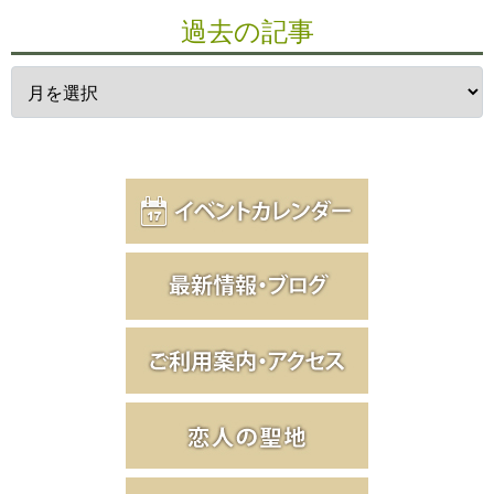
過去の記事