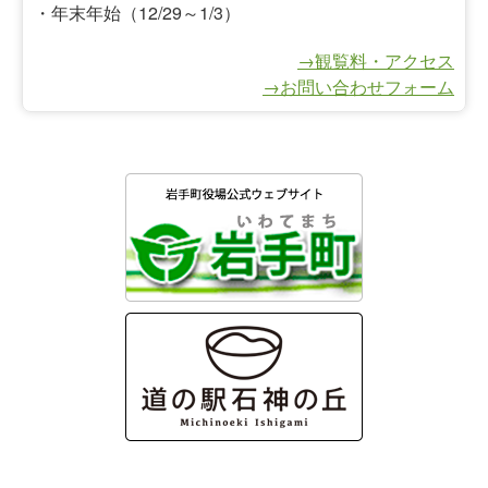
・年末年始（12/29～1/3）
→観覧料・アクセス
→お問い合わせフォーム