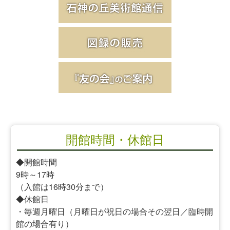
開館時間・休館日
◆開館時間
9時～17時
（入館は16時30分まで）
◆休館日
・毎週月曜日（月曜日が祝日の場合その翌日／臨時開
館の場合有り）