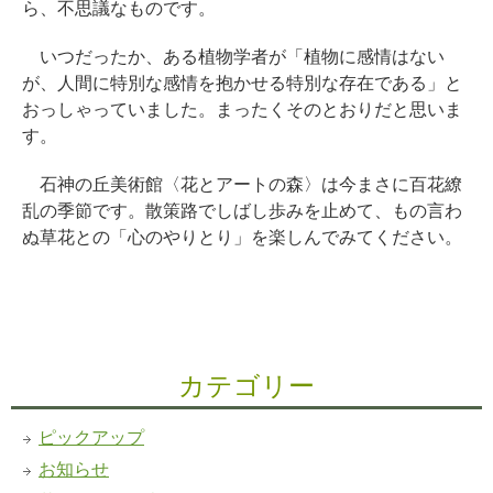
ら、不思議なものです。
いつだったか、ある植物学者が「植物に感情はない
が、人間に特別な感情を抱かせる特別な存在である」と
おっしゃっていました。まったくそのとおりだと思いま
す。
石神の丘美術館〈花とアートの森〉は今まさに百花繚
乱の季節です。散策路でしばし歩みを止めて、もの言わ
ぬ草花との「心のやりとり」を楽しんでみてください。
カテゴリー
ピックアップ
お知らせ