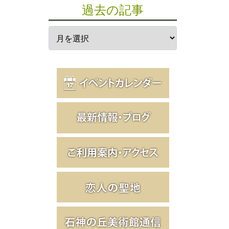
過去の記事