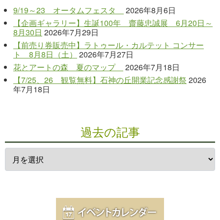
9/19～23 オータムフェスタ
2026年8月6日
【企画ギャラリー】生誕100年 齋藤忠誠展 6月20日～
8月30日
2026年7月29日
【前売り券販売中】ラトゥール・カルテット コンサー
ト 8月8日（土）
2026年7月27日
花とアートの森 夏のマップ
2026年7月18日
【7/25、26 観覧無料】石神の丘開業記念感謝祭
2026
年7月18日
過去の記事