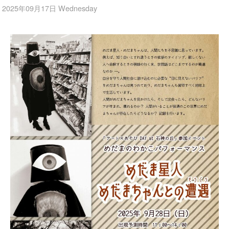
2025年09月17日 Wednesday