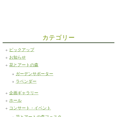
カテゴリー
ピックアップ
お知らせ
花とアートの森
ガーデンサポーター
ラベンダー
企画ギャラリー
ホール
コンサート・イベント
花とアートの森フェスタ