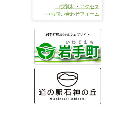
→観覧料・アクセス
→お問い合わせフォーム