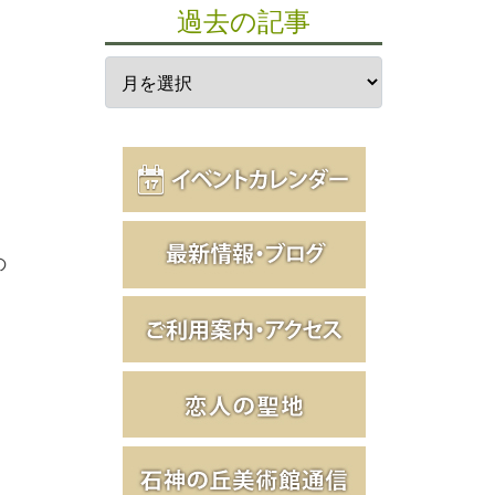
過去の記事
の