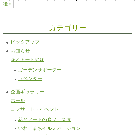
後 »
カテゴリー
ピックアップ
お知らせ
花とアートの森
ガーデンサポーター
ラベンダー
企画ギャラリー
ホール
コンサート・イベント
花とアートの森フェスタ
いわてまちイルミネーション