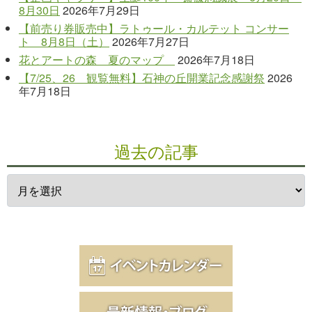
8月30日
2026年7月29日
【前売り券販売中】ラトゥール・カルテット コンサー
ト 8月8日（土）
2026年7月27日
花とアートの森 夏のマップ
2026年7月18日
【7/25、26 観覧無料】石神の丘開業記念感謝祭
2026
年7月18日
過去の記事