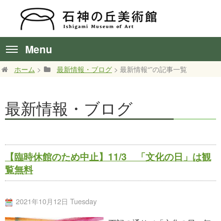
Menu
ホーム
>
最新情報・ブログ
> 最新情報“”の記事一覧
最新情報・ブログ
【臨時休館のため中止】11/3 「文化の日」は観
覧無料
2021年10月12日 Tuesday