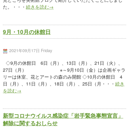
た。・・・
続きを読む→
9月・10月の休館日
2021年09月17日 Friday
◇9月の休館日 6日（月）、13日（月）、21日（火）、
27日（月） ※～9月10日（金）は企画ギャラ
リーは休室、花とアートの森のみ開館 ◇10月の休館日 4
日（月）、11日（月）、18日（月）、25日（月・・・
続き
を読む→
新型コロナウイルス感染症「岩手緊急事態宣言」
解除に関するおしらせ