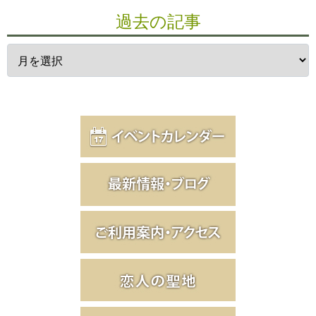
過去の記事