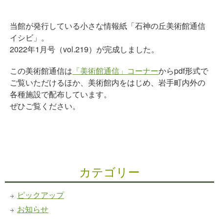
当館が発行している小さな情報紙「石神の丘美術館通信
イシビ」。
2022年1月号（vol.219）が完成しました。
この美術館通信は
「美術館通信」コーナー
からpdf形式で
ご覧いただけるほか、美術館内をはじめ、岩手町内外の
各種施設で配布しています。
ぜひご覧ください。
カテゴリー
ピックアップ
お知らせ