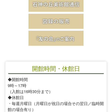
開館時間・休館日
◆開館時間
9時～17時
（入館は16時30分まで）
◆休館日
・毎週月曜日（月曜日が祝日の場合その翌日／臨時開
館の場合有り）