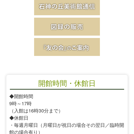
開館時間・休館日
◆開館時間
9時～17時
（入館は16時30分まで）
◆休館日
・毎週月曜日（月曜日が祝日の場合その翌日／臨時開
館の場合有り）