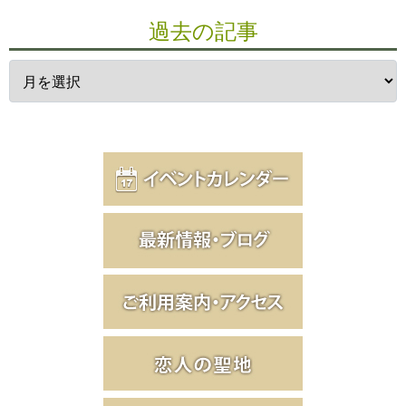
過去の記事