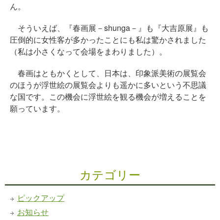
ん。
そういえば、『春画展－shunga－』も『大吉原展』も
圧倒的に女性客が多かったことにも私は驚かされました
（私は小さくなって会場をまわりました）。
春画はともかくとして、日本は、印象派美術の展覧会
のほうが浮世絵の展覧会よりも遥かに多いという不思議
な国です。この機会に浮世絵を観る機会が増えることを
願っています。
カテゴリー
ピックアップ
お知らせ