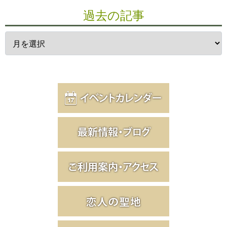
過去の記事