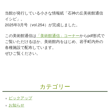
当館が発行している小さな情報紙「石神の丘美術館通信
イシビ」。
2025年3月号（vol.254）が完成しました。
この美術館通信は
「美術館通信」コーナー
からpdf形式で
ご覧いただけるほか、美術館内をはじめ、岩手町内外の
各種施設で配布しています。
ぜひご覧ください。
カテゴリー
ピックアップ
お知らせ