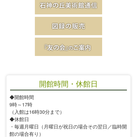
開館時間・休館日
◆開館時間
9時～17時
（入館は16時30分まで）
◆休館日
・毎週月曜日（月曜日が祝日の場合その翌日／臨時開
館の場合有り）