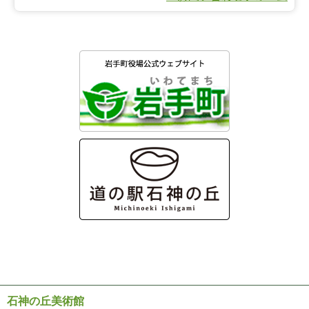
石神の丘美術館