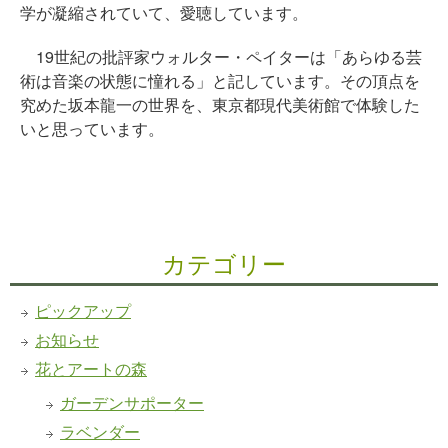
学が凝縮されていて、愛聴しています。
19世紀の批評家ウォルター・ペイターは「あらゆる芸
術は音楽の状態に憧れる」と記しています。その頂点を
究めた坂本龍一の世界を、東京都現代美術館で体験した
いと思っています。
カテゴリー
ピックアップ
お知らせ
花とアートの森
ガーデンサポーター
ラベンダー