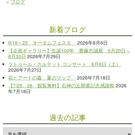
ブログ
新着ブログ
9/19～23 オータムフェスタ
2026年8月6日
【企画ギャラリー】生誕100年 齋藤忠誠展 6月20日～
8月30日
2026年7月29日
ラトゥール・カルテット コンサート 8月8日（土）
2026年7月27日
花とアートの森 夏のマップ
2026年7月18日
【7/25、26 観覧無料】石神の丘開業記念感謝祭
2026
年7月18日
過去の記事