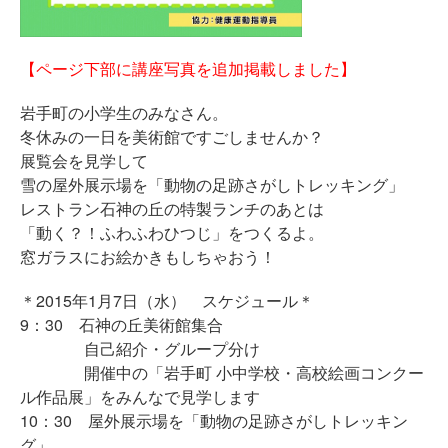
【ページ下部に講座写真を追加掲載しました】
岩手町の小学生のみなさん。
冬休みの一日を美術館ですごしませんか？
展覧会を見学して
雪の屋外展示場を「動物の足跡さがしトレッキング」
レストラン石神の丘の特製ランチのあとは
「動く？！ふわふわひつじ」をつくるよ。
窓ガラスにお絵かきもしちゃおう！
＊2015年1月7日（水） スケジュール＊
9：30 石神の丘美術館集合
自己紹介・グループ分け
開催中の「岩手町 小中学校・高校絵画コンクー
ル作品展」をみんなで見学します
10：30 屋外展示場を「動物の足跡さがしトレッキン
グ」