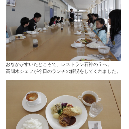
おなかがすいたところで、レストラン石神の丘へ。
高間木シェフが今日のランチの解説をしてくれました。