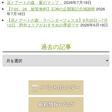
花とアートの森 夏のマップ
2026年7月18日
【7/25、26 観覧無料】石神の丘開業記念感謝祭
2026
年7月18日
【花とアートの森 ラベンダーフェスタ】6月20日～7月
12日 野外エリアがおすすめの季節です
2026年6月18日
過去の記事