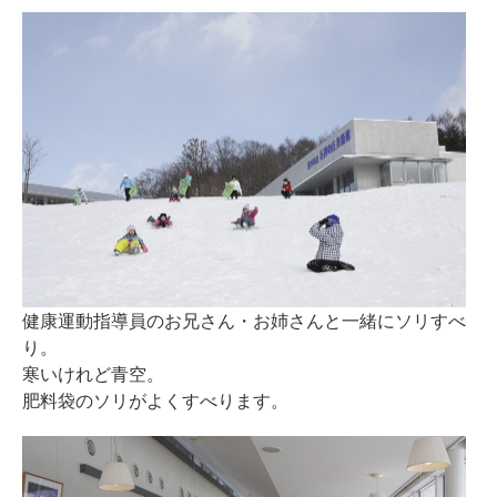
健康運動指導員のお兄さん・お姉さんと一緒にソリすべ
り。
寒いけれど青空。
肥料袋のソリがよくすべります。