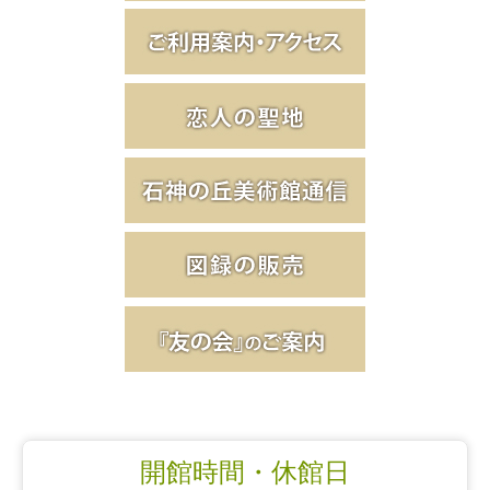
開館時間・休館日