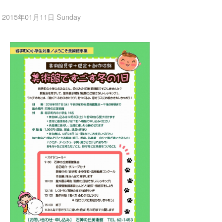
2015年01月11日 Sunday