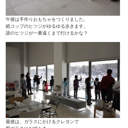
午後は手作りおもちゃをつくりました。
紙コップのヒツジがゆるゆる歩きます。
誰のヒツジが一番遠くまで行けるかな？
最後は、ガラスにかけるクレヨンで