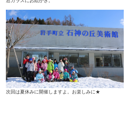
窓ガラスにお絵かき。
次回は夏休みに開催しますよ。お楽しみに★