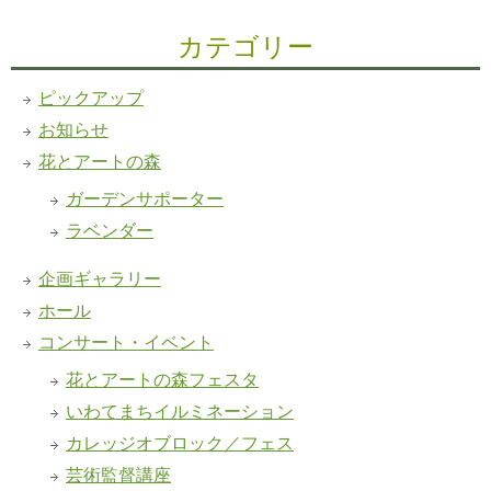
カテゴリー
ピックアップ
お知らせ
花とアートの森
ガーデンサポーター
ラベンダー
企画ギャラリー
ホール
コンサート・イベント
花とアートの森フェスタ
いわてまちイルミネーション
カレッジオブロック／フェス
芸術監督講座