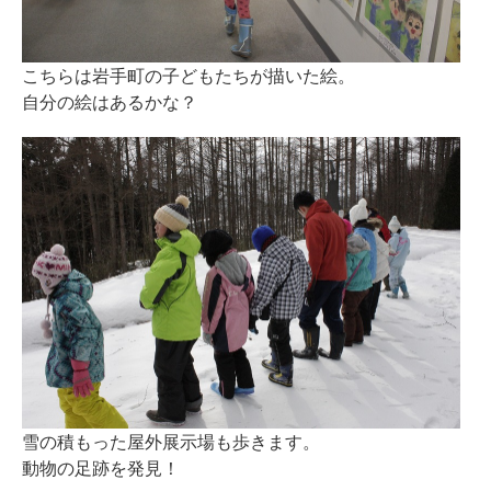
こちらは岩手町の子どもたちが描いた絵。
自分の絵はあるかな？
雪の積もった屋外展示場も歩きます。
動物の足跡を発見！