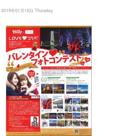
2015年01月15日 Thursday