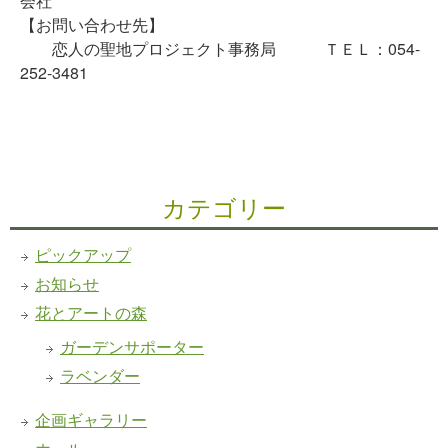
会社
【お問い合わせ先】
恋人の聖地プロジェクト事務局 ＴＥＬ：054-
252-3481
カテゴリー
ピックアップ
お知らせ
花とアートの森
ガーデンサポーター
ラベンダー
企画ギャラリー