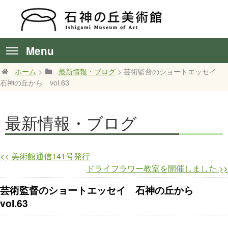
Menu
ホーム
>
最新情報・ブログ
> 芸術監督のショートエッセイ
石神の丘から vol.63
最新情報・ブログ
<<
美術館通信141号発行
ドライフラワー教室を開催しました
>>
芸術監督のショートエッセイ 石神の丘から
vol.63