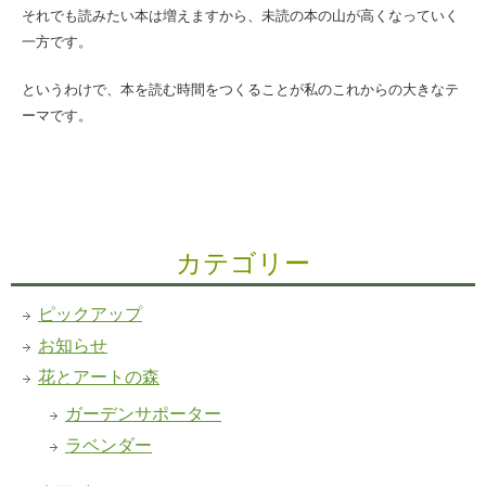
それでも読みたい本は増えますから、未読の本の山が高くなっていく
一方です。
というわけで、本を読む時間をつくることが私のこれからの大きなテ
ーマです。
カテゴリー
ピックアップ
お知らせ
花とアートの森
ガーデンサポーター
ラベンダー