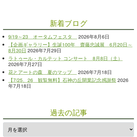
新着ブログ
9/19～23 オータムフェスタ
2026年8月6日
【企画ギャラリー】生誕100年 齋藤忠誠展 6月20日～
8月30日
2026年7月29日
ラトゥール・カルテット コンサート 8月8日（土）
2026年7月27日
花とアートの森 夏のマップ
2026年7月18日
【7/25、26 観覧無料】石神の丘開業記念感謝祭
2026
年7月18日
過去の記事