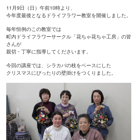
11月9日（日）午前10時より、
今年度最後となるドライフラワー教室を開催しました。
毎年恒例のこの教室では
町内ドライフラワーサークル「花ちゃ花ちゃ工房」の皆
さんが
親切・丁寧に指導してくださいます。
今回の講座では、シラカバの枝をベースにした
クリスマスにぴったりの壁掛けをつくりました。