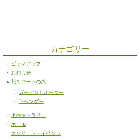
カテゴリー
ピックアップ
お知らせ
花とアートの森
ガーデンサポーター
ラベンダー
企画ギャラリー
ホール
コンサート・イベント