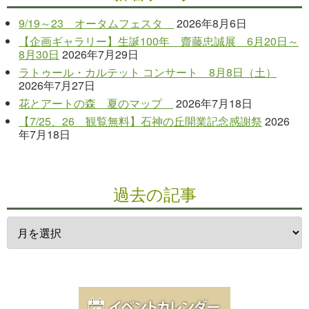
9/19～23 オータムフェスタ
2026年8月6日
【企画ギャラリー】生誕100年 齋藤忠誠展 6月20日～
8月30日
2026年7月29日
ラトゥール・カルテット コンサート 8月8日（土）
2026年7月27日
花とアートの森 夏のマップ
2026年7月18日
【7/25、26 観覧無料】石神の丘開業記念感謝祭
2026
年7月18日
過去の記事