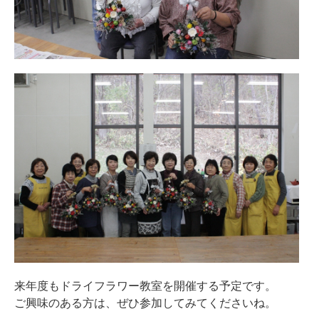
来年度もドライフラワー教室を開催する予定です。
ご興味のある方は、ぜひ参加してみてくださいね。