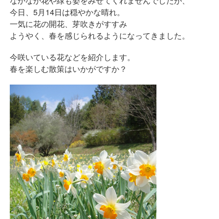
なかなか花や緑も姿をみせてくれませんでしたが、
今日、5月14日は穏やかな晴れ。
一気に花の開花、芽吹きがすすみ
ようやく、春を感じられるようになってきました。
今咲いている花などを紹介します。
春を楽しむ散策はいかがですか？