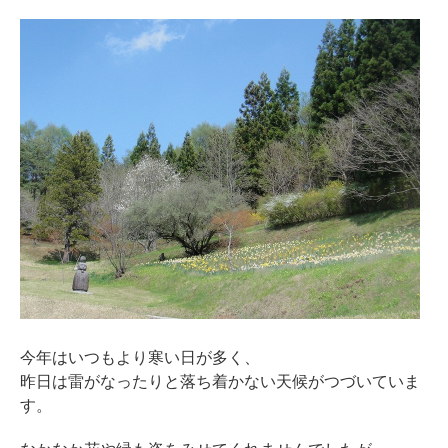
今年はいつもより寒い日が多く、
昨日は雷がなったりと落ち着かない天候がつづいていま
す。