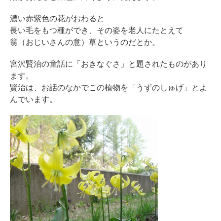
濃い赤紫色の花がおわると
長い毛をもつ種ができ、その姿を老人にたとえて
翁（おじいさんの意）草というのだとか。
宮沢賢治の童話に「おきなぐさ」と題されたものがあり
ます。
賢治は、お話のなかでこの植物を「うずのしゅげ」とよ
んでいます。