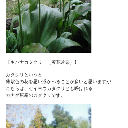
【キバナカタクリ （黄花片栗）】
カタクリというと
薄紫色の花を思い浮かべることが多いと思いますが
こちらは、セイヨウカタクリとも呼ばれる
カナダ原産のカタクリです。