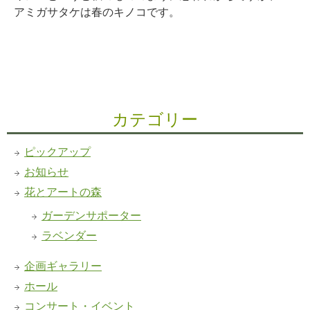
アミガサタケは春のキノコです。
カテゴリー
ピックアップ
お知らせ
花とアートの森
ガーデンサポーター
ラベンダー
企画ギャラリー
ホール
コンサート・イベント