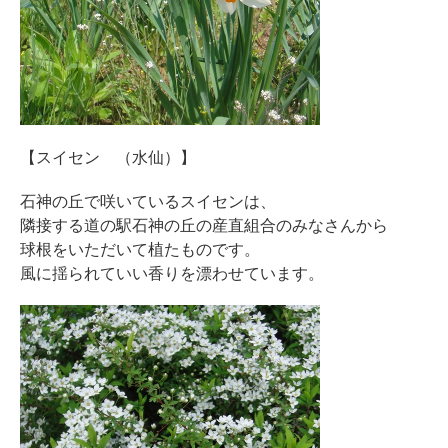
【スイセン （水仙）】
石神の丘で咲いているスイセンは、
隣接する道の駅石神の丘の産直組合のみなさんから
球根をいただいて植たものです。
風に揺られていい香りを漂わせています。