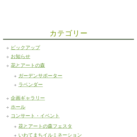
カテゴリー
ピックアップ
お知らせ
花とアートの森
ガーデンサポーター
ラベンダー
企画ギャラリー
ホール
コンサート・イベント
花とアートの森フェスタ
いわてまちイルミネーション