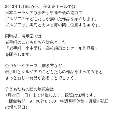
2013年1月5日から、美術館ホールでは、
日本ユーラシア協会岩手県連合会の協力で
グルジアの子どもたちが描いた作品を紹介します。
グルジアは、黒海とカスピ海の間に位置する国です。
同時期、展示室では
岩手町のこどもたちを対象とした
「岩手町 小中学校・高校絵画コンクール作品展」
を開催します。
色づかいやテーマ、描き方など、
岩手町とグルジアのこどもたちの作品を比べてみると
きっと新しい発見があることでしょう。
子どもたちの絵の展覧会は
1月27日（日）まで開催します。観覧は無料です。
（開館時間 9：00?16：00 毎週月曜休館・月曜が祝日
の場合翌日）