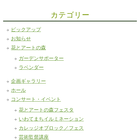
カテゴリー
ピックアップ
お知らせ
花とアートの森
ガーデンサポーター
ラベンダー
企画ギャラリー
ホール
コンサート・イベント
花とアートの森フェスタ
いわてまちイルミネーション
カレッジオブロック／フェス
芸術監督講座