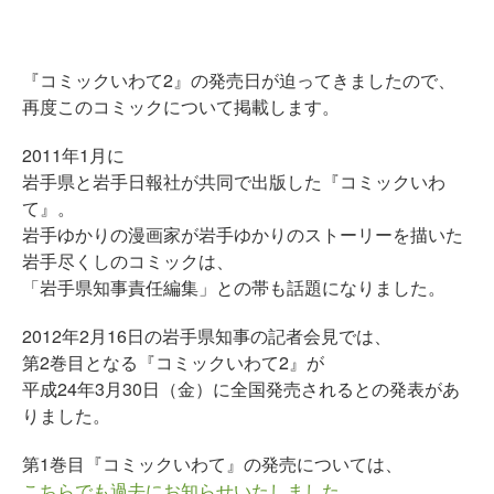
『コミックいわて2』の発売日が迫ってきましたので、
再度このコミックについて掲載します。
2011年1月に
岩手県と岩手日報社が共同で出版した『コミックいわ
て』。
岩手ゆかりの漫画家が岩手ゆかりのストーリーを描いた
岩手尽くしのコミックは、
「岩手県知事責任編集」との帯も話題になりました。
2012年2月16日の岩手県知事の記者会見では、
第2巻目となる『コミックいわて2』が
平成24年3月30日（金）に全国発売されるとの発表があ
りました。
第1巻目『コミックいわて』の発売については、
こちらでも過去にお知らせいたしました。