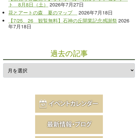
ト 8月8日（土）
2026年7月27日
花とアートの森 夏のマップ
2026年7月18日
【7/25、26 観覧無料】石神の丘開業記念感謝祭
2026
年7月18日
過去の記事