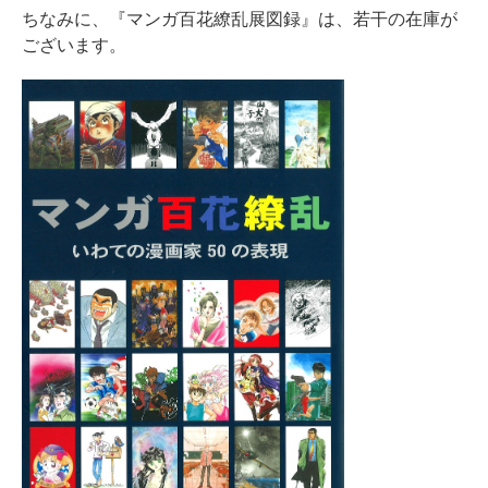
ちなみに、『マンガ百花繚乱展図録』は、若干の在庫が
ございます。