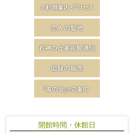
開館時間・休館日