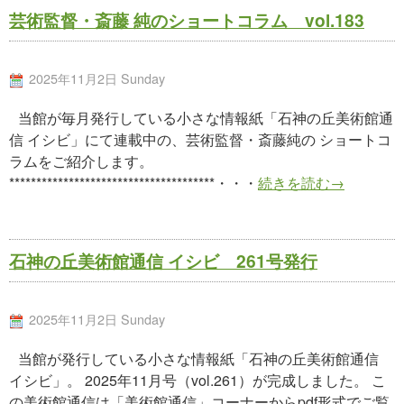
芸術監督・斎藤 純のショートコラム vol.183
2025年11月2日 Sunday
当館が毎月発行している小さな情報紙「石神の丘美術館通
信 イシビ」にて連載中の、芸術監督・斎藤純の ショートコ
ラムをご紹介します。
**************************************・・・
続きを読む→
石神の丘美術館通信 イシビ 261号発行
2025年11月2日 Sunday
当館が発行している小さな情報紙「石神の丘美術館通信
イシビ」。 2025年11月号（vol.261）が完成しました。 こ
の美術館通信は「美術館通信」コーナーからpdf形式でご覧