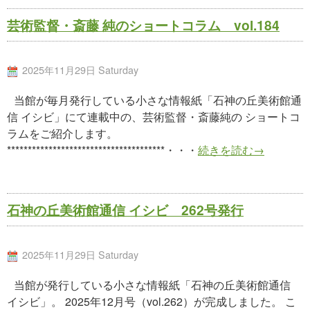
芸術監督・斎藤 純のショートコラム vol.184
2025年11月29日 Saturday
当館が毎月発行している小さな情報紙「石神の丘美術館通
信 イシビ」にて連載中の、芸術監督・斎藤純の ショートコ
ラムをご紹介します。
**************************************・・・
続きを読む→
石神の丘美術館通信 イシビ 262号発行
2025年11月29日 Saturday
当館が発行している小さな情報紙「石神の丘美術館通信
イシビ」。 2025年12月号（vol.262）が完成しました。 こ