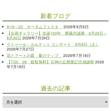
新着ブログ
9/19～23 オータムフェスタ
2026年8月6日
【企画ギャラリー】生誕100年 齋藤忠誠展 6月20日～
8月30日
2026年7月29日
ラトゥール・カルテット コンサート 8月8日（土）
2026年7月27日
花とアートの森 夏のマップ
2026年7月18日
【7/25、26 観覧無料】石神の丘開業記念感謝祭
2026
年7月18日
過去の記事