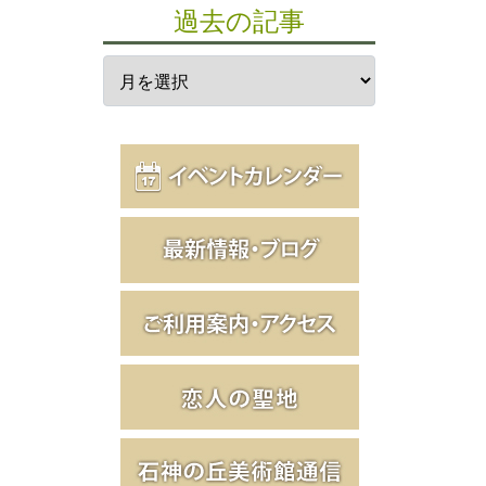
過去の記事