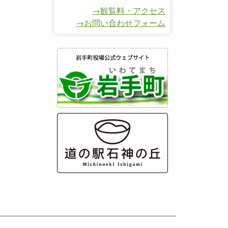
→観覧料・アクセス
→お問い合わせフォーム