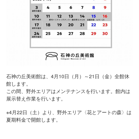
石神の丘美術館は、4月10日（月）～21日（金）全館休
館します。
この間、野外エリアはメンテナンスを行います。館内は
展示替え作業を行います。
※4月22日（土）より、野外エリア〈花とアートの森〉は
夏期料金で開館します。