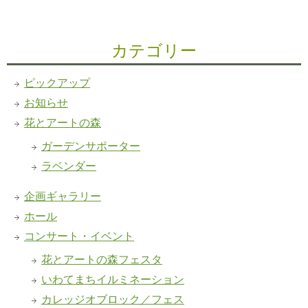
カテゴリー
ピックアップ
お知らせ
花とアートの森
ガーデンサポーター
ラベンダー
企画ギャラリー
ホール
コンサート・イベント
花とアートの森フェスタ
いわてまちイルミネーション
カレッジオブロック／フェス