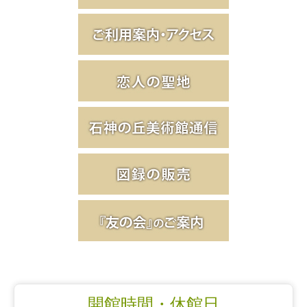
開館時間・休館日