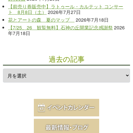
【前売り券販売中】ラトゥール・カルテット コンサー
ト 8月8日（土）
2026年7月27日
花とアートの森 夏のマップ
2026年7月18日
【7/25、26 観覧無料】石神の丘開業記念感謝祭
2026
年7月18日
過去の記事