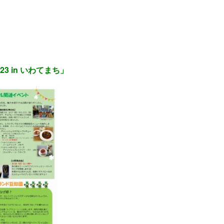
 in いわてまち」