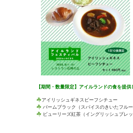
【期間・数量限定】アイルランドの食を提供
アイリッシュギネスビーフシチュー
バームブラック（スパイスのきいたフルー
ビューリーズ紅茶（イングリッシュブレッ