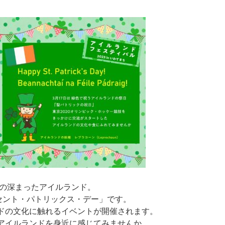
流の深まったアイルランド。
セント・パトリックス・デー」です。
ドの文化に触れるイベントが開催されます。
アイルランドを身近に感じてみませんか。