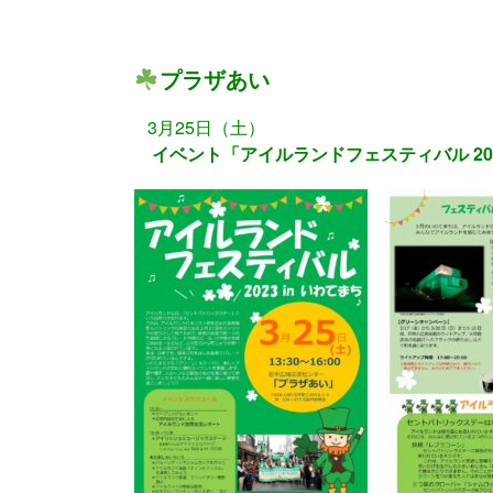
プラザあい
3月25日（土）
イベント「アイルランドフェスティバル 2023