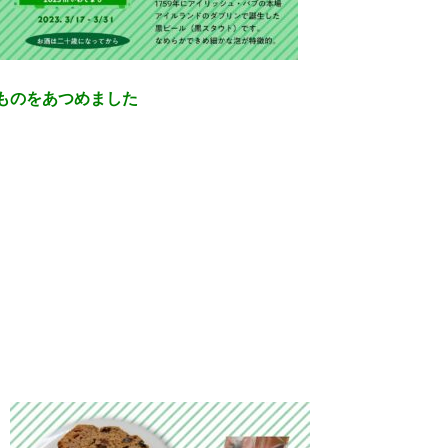
ものをあつめました