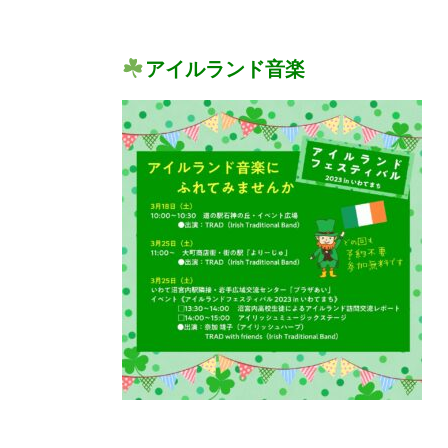
アイルランド音楽