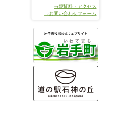
→観覧料・アクセス
→お問い合わせフォーム