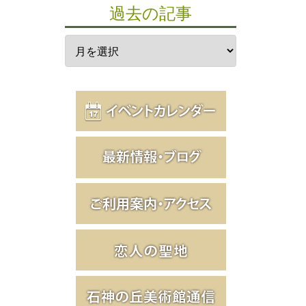
過去の記事