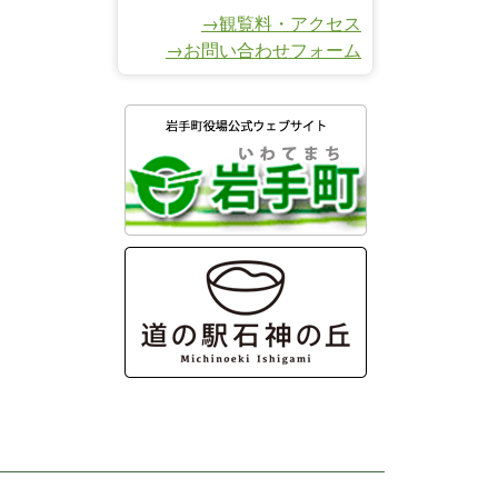
→観覧料・アクセス
→お問い合わせフォーム