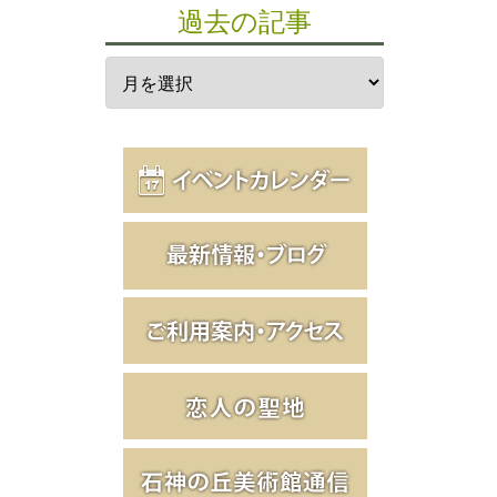
過去の記事