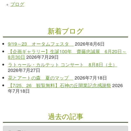
ブログ
新着ブログ
9/19～23 オータムフェスタ
2026年8月6日
【企画ギャラリー】生誕100年 齋藤忠誠展 6月20日～
8月30日
2026年7月29日
ラトゥール・カルテット コンサート 8月8日（土）
2026年7月27日
花とアートの森 夏のマップ
2026年7月18日
【7/25、26 観覧無料】石神の丘開業記念感謝祭
2026
年7月18日
過去の記事