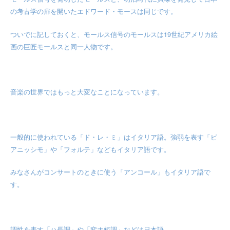
の考古学の扉を開いたエドワード・モースは同じです。
19
ついでに記しておくと、モールス信号のモールスは
世紀アメリカ絵
画の巨匠モールスと同一人物です。
音楽の世界ではもっと大変なことになっています。
一般的に使われている「ド・レ・ミ」はイタリア語。強弱を表す「ピ
アニッシモ」や「フォルテ」などもイタリア語です。
みなさんがコンサートのときに使う「アンコール」もイタリア語で
す。