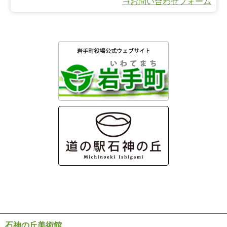
→お問い合わせフォーム
石神の丘美術館