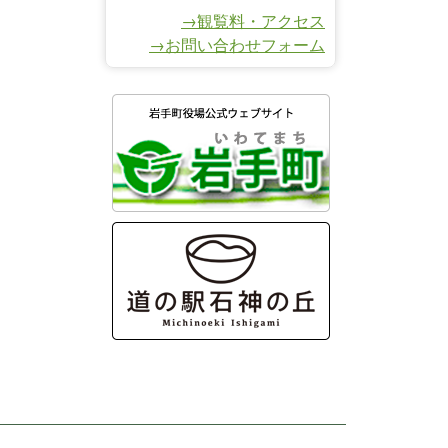
→観覧料・アクセス
→お問い合わせフォーム