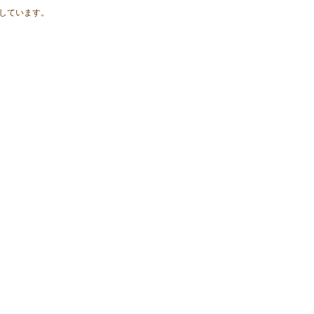
しています。