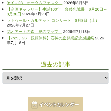
9/19～23 オータムフェスタ
2026年8月6日
【企画ギャラリー】生誕100年 齋藤忠誠展 6月20日～
8月30日
2026年7月29日
ラトゥール・カルテット コンサート 8月8日（土）
2026年7月27日
花とアートの森 夏のマップ
2026年7月18日
【7/25、26 観覧無料】石神の丘開業記念感謝祭
2026
年7月18日
過去の記事