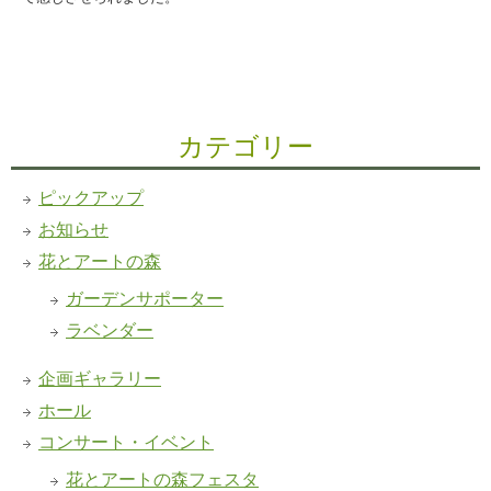
カテゴリー
ピックアップ
お知らせ
花とアートの森
ガーデンサポーター
ラベンダー
企画ギャラリー
ホール
コンサート・イベント
花とアートの森フェスタ