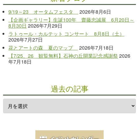
9/19～23 オータムフェスタ
2026年8月6日
【企画ギャラリー】生誕100年 齋藤忠誠展 6月20日～
8月30日
2026年7月29日
ラトゥール・カルテット コンサート 8月8日（土）
2026年7月27日
花とアートの森 夏のマップ
2026年7月18日
【7/25、26 観覧無料】石神の丘開業記念感謝祭
2026
年7月18日
過去の記事