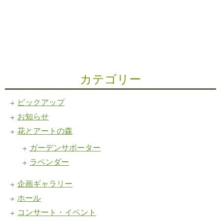
カテゴリー
ピックアップ
お知らせ
花とアートの森
ガーデンサポーター
ラベンダー
企画ギャラリー
ホール
コンサート・イベント