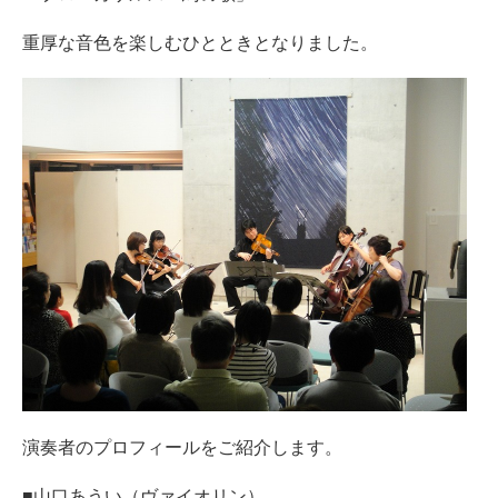
重厚な音色を楽しむひとときとなりました。
演奏者のプロフィールをご紹介します。
■山口あうい（ヴァイオリン）