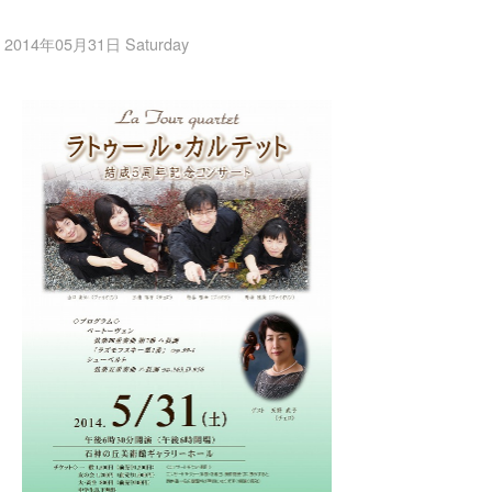
2014年05月31日 Saturday