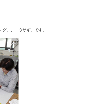
ンダ」、「ウサギ」です。