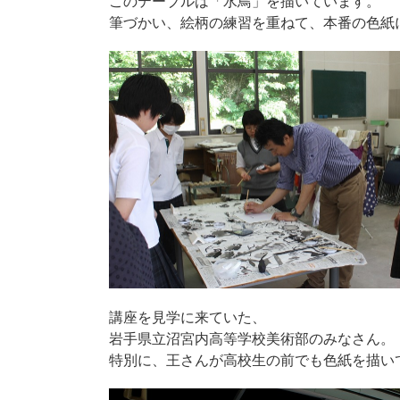
このテーブルは「水鳥」を描いています。
筆づかい、絵柄の練習を重ねて、本番の色紙
講座を見学に来ていた、
岩手県立沼宮内高等学校美術部のみなさん。
特別に、王さんが高校生の前でも色紙を描い