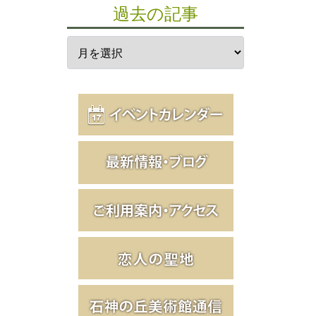
過去の記事