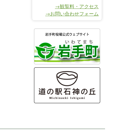
→観覧料・アクセス
→お問い合わせフォーム