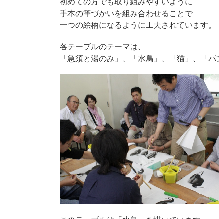
初めての方でも取り組みやすいように
手本の筆づかいを組み合わせることで
一つの絵柄になるように工夫されています。
各テーブルのテーマは、
「急須と湯のみ」、「水鳥」、「猫」、「パ