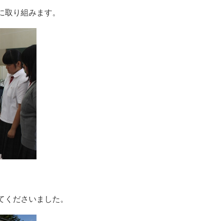
に取り組みます。
てくださいました。