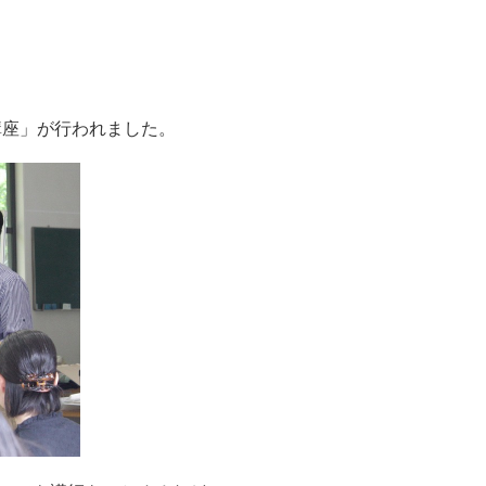
講座」が行われました。