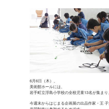
6月6日（木）、
美術館ホールには、
岩手町立浮島小学校の全校児童13名が集まり
今週末からはじまる企画展の出品作家・王 子
共同制作に参加するためです。