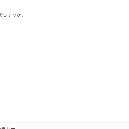
でしょうか。
ャラリー