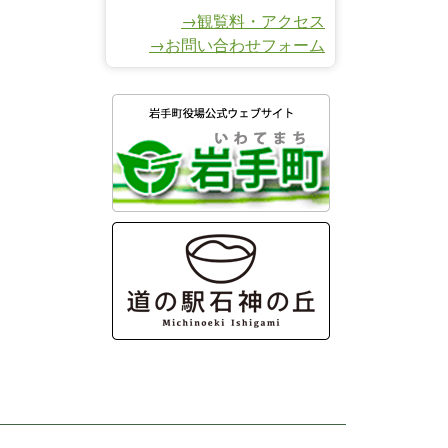
→観覧料・アクセス
→お問い合わせフォーム