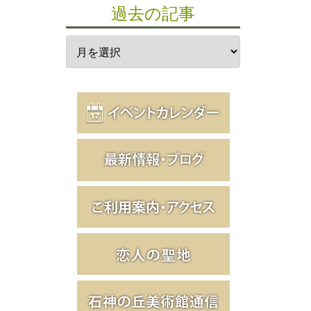
過去の記事