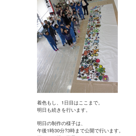
着色もし、1日目はここまで。
明日も続きを行います。
明日の制作の様子は、
午後1時30分?3時まで公開で行います。