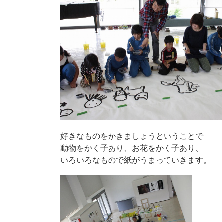
好きなものをかきましょうということで
動物をかく子あり、お花をかく子あり、
いろいろなもので紙がうまっていきます。