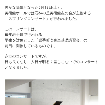
暖かな陽気となった5月18日(土）、
美術館ホールでは石神の丘美術館友の会が主催する
「スプリングコンサート」が行われました。
このコンサートは、
毎年岩手町で行われる
学生を対象とした「岩手町吹奏楽基礎講習会」の
前日に開催しているものです。
夕方のコンサートですが、
日も長くなり、夕日が明るく差しこむ中でのコンサート
となりました。