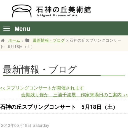
Menu
ホーム
>
最新情報・ブログ
> 石神の丘スプリングコンサー
ト 5月18日（土）
最新情報・ブログ
<<
スプリングコンサートが開催されます
会期残り僅か 三浦千波展 作家来場日のご案内
>>
石神の丘スプリングコンサート 5月18日（土）
2013年05月18日 Saturday