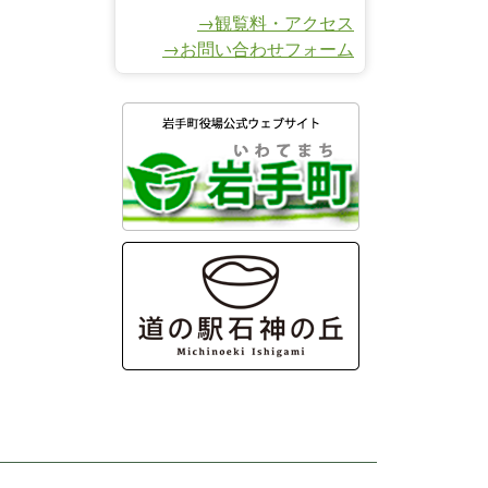
→観覧料・アクセス
→お問い合わせフォーム