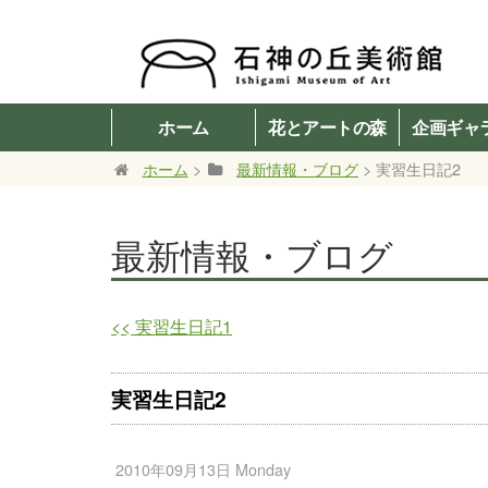
ホーム
花とアートの森
企画ギャ
ホーム
>
最新情報・ブログ
> 実習生日記2
最新情報・ブログ
<<
実習生日記1
実習生日記2
2010年09月13日 Monday