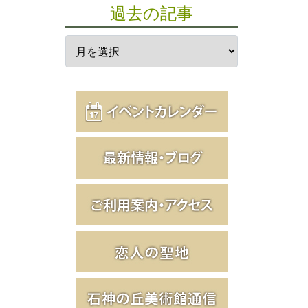
過去の記事