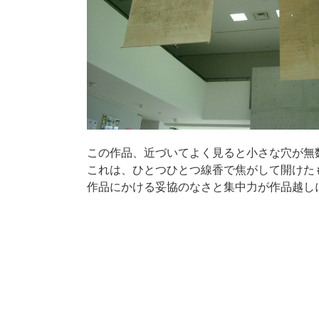
この作品、近づいてよく見ると小さな穴が無
これは、ひとつひとつ線香で焦がして開けた
作品にかける妥協のなさと集中力が作品越し