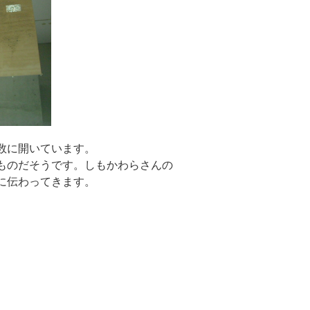
数に開いています。
ものだそうです。しもかわらさんの
に伝わってきます。