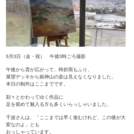
5月3日（金・祝） 午後3時ごろ撮影
午後から雲が広がって、時折雨もふり、
展望デッキから姫神山の姿は見えなくなりました。
本日の制作はここまでです。
刻々とかわってゆく作品に
足を留めて魅入る方も多くいらっしゃいました。
千波さんは、「ここまでは早く進むけれど、この後が大
変なのよ」とも
おっしゃっています。