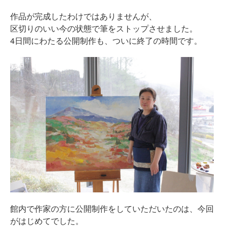
作品が完成したわけではありませんが、
区切りのいい今の状態で筆をストップさせました。
4日間にわたる公開制作も、ついに終了の時間です。
館内で作家の方に公開制作をしていただいたのは、今回
がはじめてでした。