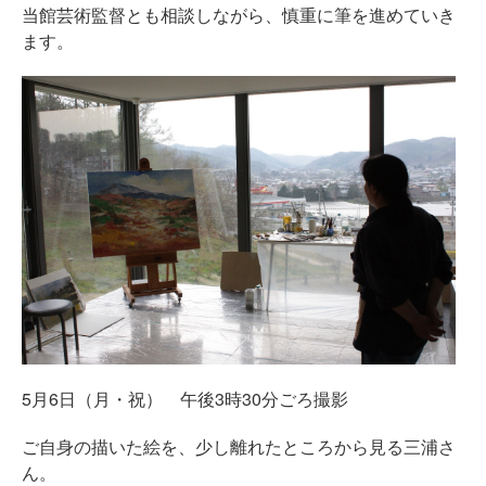
当館芸術監督とも相談しながら、慎重に筆を進めていき
ます。
5月6日（月・祝） 午後3時30分ごろ撮影
ご自身の描いた絵を、少し離れたところから見る三浦さ
ん。