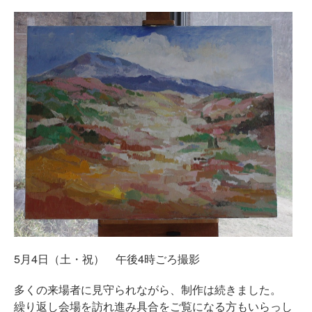
5月4日（土・祝） 午後4時ごろ撮影
多くの来場者に見守られながら、制作は続きました。
繰り返し会場を訪れ進み具合をご覧になる方もいらっし