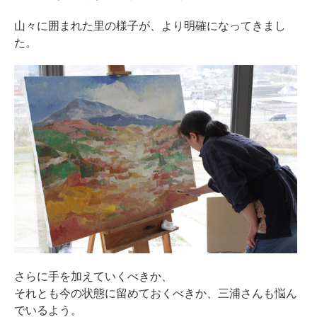
山々に囲まれた里の様子が、より明確になってきまし
た。
さらに手を加えていくべきか、
それとも今の状態に留めておくべきか、三浦さんも悩ん
でいるよう。