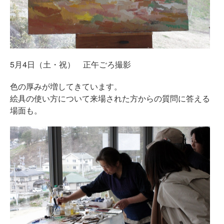
5月4日（土・祝） 正午ごろ撮影
色の厚みが増してきています。
絵具の使い方について来場された方からの質問に答える
場面も。