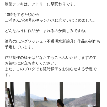
展望デッキは、アトリエに早変わりです。
10時をすぎた頃から
三浦さんが50号のキャンバスに向かいはじめました。
どんなふうに作品が生まれるのか楽しみですね。
油彩のほかグワッシュ（不透明水彩絵具）作品の制作も
予定しています。
作品制作の様子はどなたでもごらんいただけますので
お気軽にお立ち寄りください。
また、このブログでも随時様子をお知らせする予定で
す。