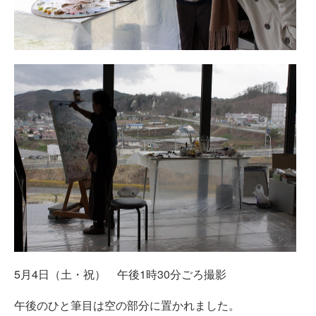
5月4日（土・祝） 午後1時30分ごろ撮影
午後のひと筆目は空の部分に置かれました。