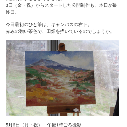
3日（金・祝）からスタートした公開制作も、本日が最
終日。
今日最初のひと筆は、キャンバスの右下。
赤みの強い茶色で、田畑を描いているのでしょうか。
5月6日（月・祝） 午後1時ごろ撮影