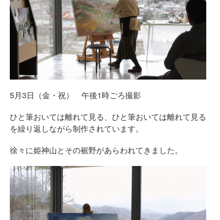
5月3日（金・祝） 午後1時ごろ撮影
ひと筆おいては離れて見る、ひと筆おいては離れて見る
を繰り返しながら制作されています。
徐々に姫神山とその裾野があらわれてきました。