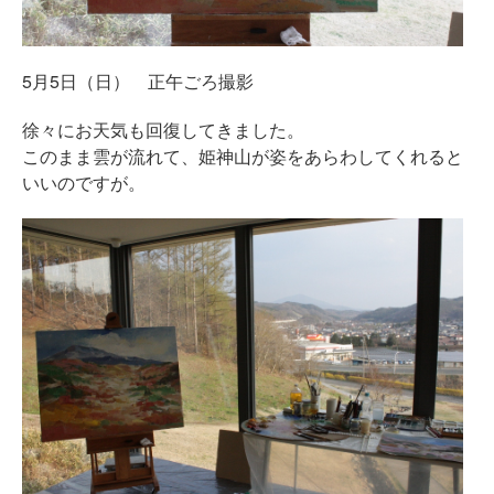
5月5日（日） 正午ごろ撮影
徐々にお天気も回復してきました。
このまま雲が流れて、姫神山が姿をあらわしてくれると
いいのですが。