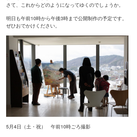
さて、これからどのようになってゆくのでしょうか。
明日も午前10時から午後3時まで公開制作の予定です。
ぜひおでかけください。
5月4日（土・祝） 午前10時ごろ撮影