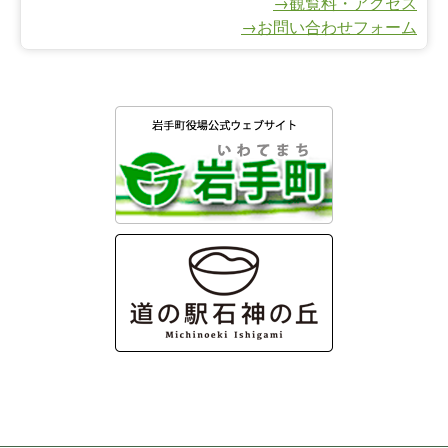
→観覧料・アクセス
→お問い合わせフォーム