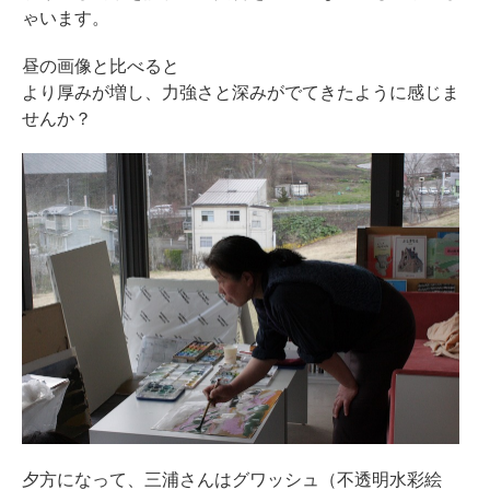
ゃいます。
昼の画像と比べると
より厚みが増し、力強さと深みがでてきたように感じま
せんか？
夕方になって、三浦さんはグワッシュ（不透明水彩絵