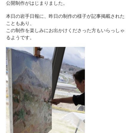
公開制作がはじまりました。
本日の岩手日報に、昨日の制作の様子が記事掲載された
こともあり、
この制作を楽しみにお出かけくださった方もいらっしゃ
るようです。