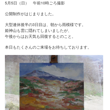
5月5日（日） 午前10時ごろ撮影
公開制作がはじまりました。
大型連休後半の3日目は、朝から雨模様です。
姫神山も雲に隠れてしまいましたが、
午後からはお天気も回復するとのこと。
本日もたくさんのご来場をお待ちしております。