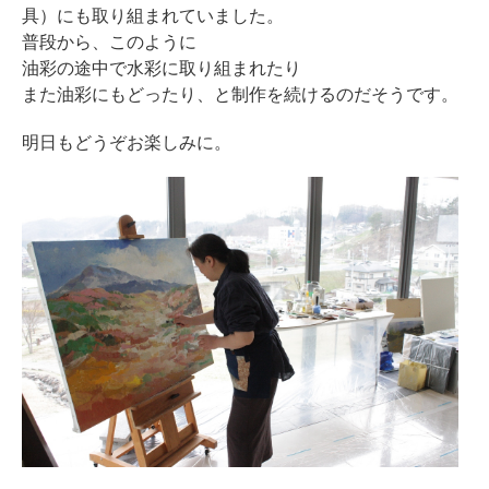
具）にも取り組まれていました。
普段から、このように
油彩の途中で水彩に取り組まれたり
また油彩にもどったり、と制作を続けるのだそうです。
明日もどうぞお楽しみに。