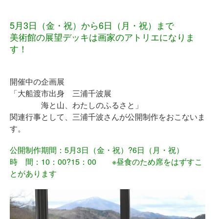
5月3日（金・祝）から6日（月・祝）まで
美術館の展望デッキは画家のアトリエになりま
す！
開催中の企画展
「大船渡市出身 三浦千波展
海と山、わたしのふるさと」
関連行事として、三浦千波さんが公開制作をおこないま
す。
公開制作期間：5月3日（金・祝）?6日（月・祝）
時 間：10：00?15：00 ※昼食のため席をはずすこ
とがあります