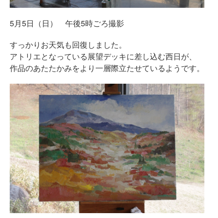
5月5日（日） 午後5時ごろ撮影
すっかりお天気も回復しました。
アトリエとなっている展望デッキに差し込む西日が、
作品のあたたかみをより一層際立たせているようです。