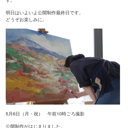
明日はいよいよ公開制作最終日です。
どうぞお楽しみに。
5月6日（月・祝） 午前10時ごろ撮影
公開制作がはじまりました。