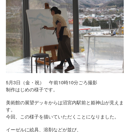
5月3日（金・祝） 午前10時10分ごろ撮影
制作はじめの様子です。
美術館の展望デッキからは沼宮内駅前と姫神山が見えま
す。
今回、この様子を描いていただくことになりました。
イーゼルに絵具、溶剤などが並び、