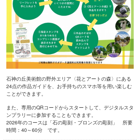
石神の丘美術館の野外エリア〈花とアートの森〉にある
24点の作品ガイドを、お手持ちのスマホ等を用い楽しむ
ことができます。
また、専用のQRコードからスタートして、デジタルスタ
ンプラリーに参加することもできます。
2026年のコースは「石の彫刻・ブロンズの彫刻」 所要
時間：40～60分 です。