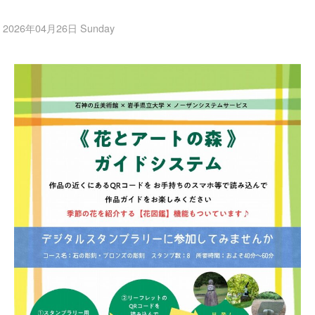
2026年04月26日 Sunday