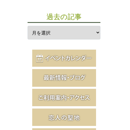
過去の記事