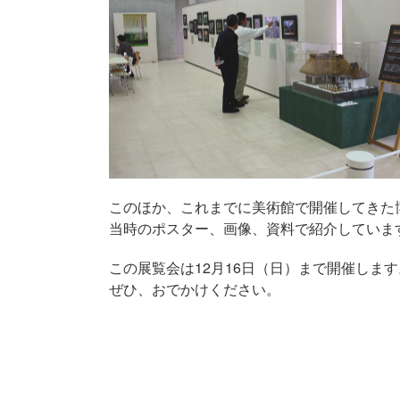
このほか、これまでに美術館で開催してきた
当時のポスター、画像、資料で紹介していま
この展覧会は12月16日（日）まで開催します
ぜひ、おでかけください。