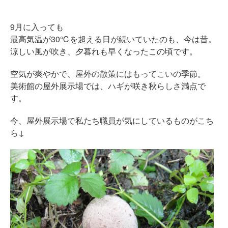
9月に入っても
最高気温が30℃を超える日が続いていたのも、今は昔。
涼しい風が吹き、夕暮れも早くなったこの頃です。
空気が爽やかで、屋外の散策にはもってこいの季節。
美術館の屋外展示場では、ハギが咲き秋らしさ満点で
す。
今、屋外展示場で私たち職員が気にしているものがこち
ら↓