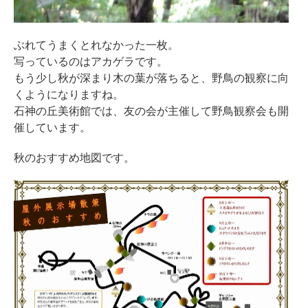
ぶれてうまくとれなかった一枚。
写っているのはアカゲラです。
もう少し秋が深まり木の葉が落ちると、野鳥の観察に向
くようになりますね。
石神の丘美術館では、友の会が主催して野鳥観察会も開
催しています。
秋のおすすめ地図です。