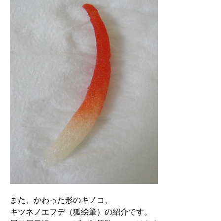
また、かわった形のキノコ、
キツネノエフデ（狐絵筆）の紹介です。