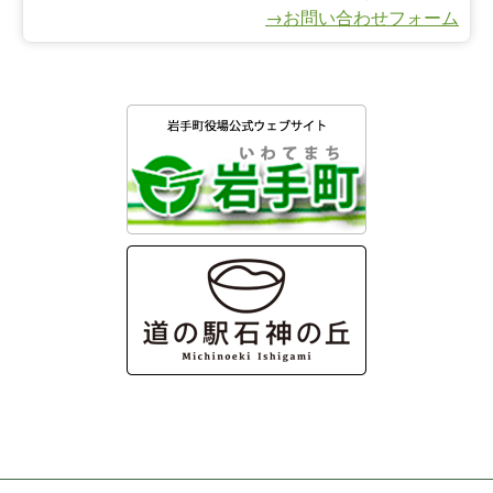
→お問い合わせフォーム