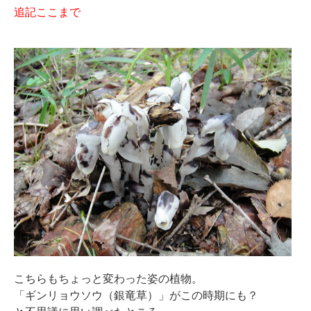
追記ここまで
こちらもちょっと変わった姿の植物。
「ギンリョウソウ（銀竜草）」がこの時期にも？