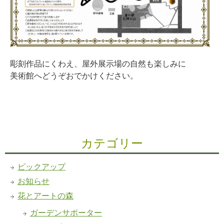
彫刻作品にくわえ、屋外展示場の自然も楽しみに
美術館へどうぞおでかけください。
カテゴリー
ピックアップ
お知らせ
花とアートの森
ガーデンサポーター