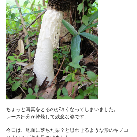
ちょっと写真をとるのが遅くなってしまいました。
レース部分が乾燥して残念な姿です。
今日は、地面に落ちた栗？と思わせるような形のキノコ