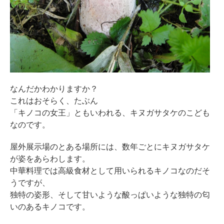
なんだかわかりますか？
これはおそらく、たぶん
「キノコの女王」ともいわれる、キヌガサタケのこども
なのです。
屋外展示場のとある場所には、数年ごとにキヌガサタケ
が姿をあらわします。
中華料理では高級食材として用いられるキノコなのだそ
うですが、
独特の姿形、そして甘いような酸っぱいような独特の匂
いのあるキノコです。