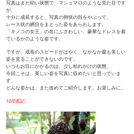
写真はまだ幼い状態で、マシュマロのような見た目です
が、
十分に成長すると、写真の卵状の殻をやぶって、
レース状の網目をまとった姿をあらわします。
「キノコの女王」の名にふさわしい、豪華なドレスを着
ているかのような姿です。
ですが、成長のスピードがはやく、なかなか最も美しい
姿を見ることができないのです。
いつもお目にかかるのは、少し枯れかけの状態。
今回こそは、美しい姿を写真に収めたいと思っていま
す。
どんな姿かは、また改めてご紹介します。お楽しみに。
10/2追記