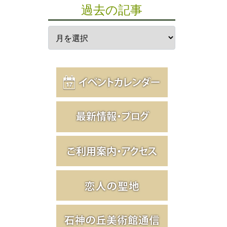
過去の記事