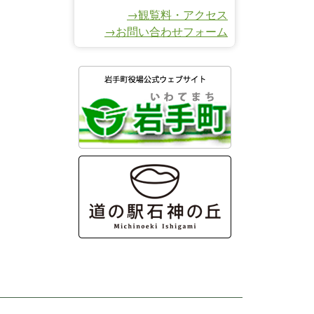
→観覧料・アクセス
→お問い合わせフォーム