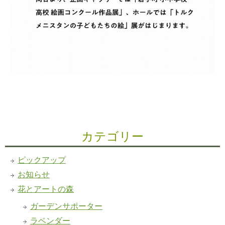
カテゴリー
ピックアップ
お知らせ
花とアートの森
ガーデンサポーター
ラベンダー