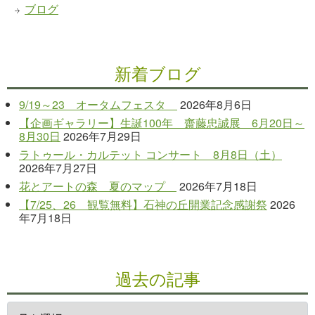
ブログ
新着ブログ
9/19～23 オータムフェスタ
2026年8月6日
【企画ギャラリー】生誕100年 齋藤忠誠展 6月20日～
8月30日
2026年7月29日
ラトゥール・カルテット コンサート 8月8日（土）
2026年7月27日
花とアートの森 夏のマップ
2026年7月18日
【7/25、26 観覧無料】石神の丘開業記念感謝祭
2026
年7月18日
過去の記事