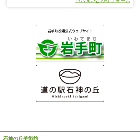
→お問い合わせフォーム
石神の丘美術館