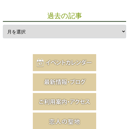
過去の記事