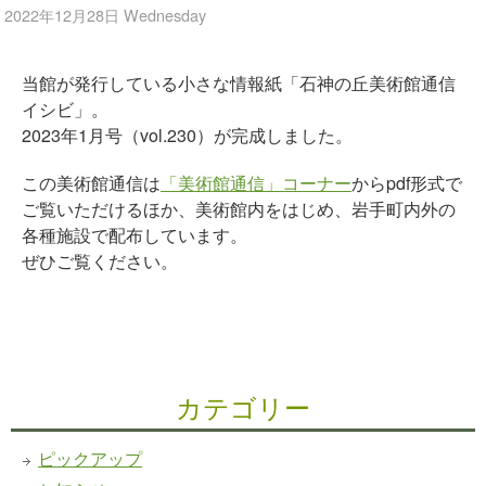
2022年12月28日 Wednesday
当館が発行している小さな情報紙「石神の丘美術館通信
イシビ」。
2023年1月号（vol.230）が完成しました。
この美術館通信は
「美術館通信」コーナー
からpdf形式で
ご覧いただけるほか、美術館内をはじめ、岩手町内外の
各種施設で配布しています。
ぜひご覧ください。
カテゴリー
ピックアップ