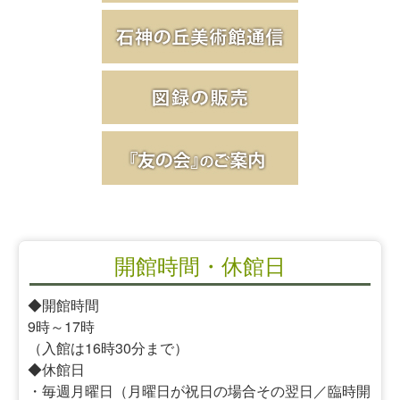
開館時間・休館日
◆開館時間
9時～17時
（入館は16時30分まで）
◆休館日
・毎週月曜日（月曜日が祝日の場合その翌日／臨時開