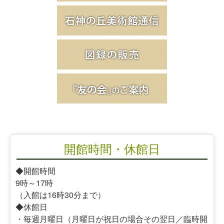
開館時間・休館日
◆開館時間
9時～17時
（入館は16時30分まで）
◆休館日
・毎週月曜日（月曜日が祝日の場合その翌日／臨時開