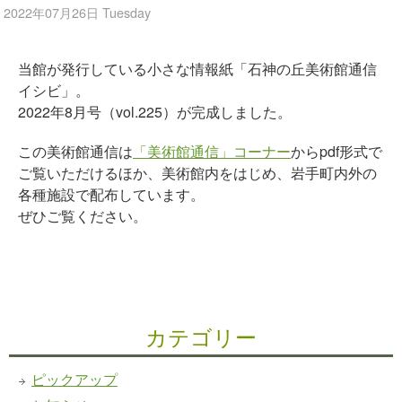
2022年07月26日 Tuesday
当館が発行している小さな情報紙「石神の丘美術館通信
イシビ」。
2022年8月号（vol.225）が完成しました。
この美術館通信は
「美術館通信」コーナー
からpdf形式で
ご覧いただけるほか、美術館内をはじめ、岩手町内外の
各種施設で配布しています。
ぜひご覧ください。
カテゴリー
ピックアップ