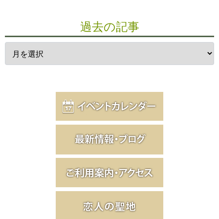
過去の記事