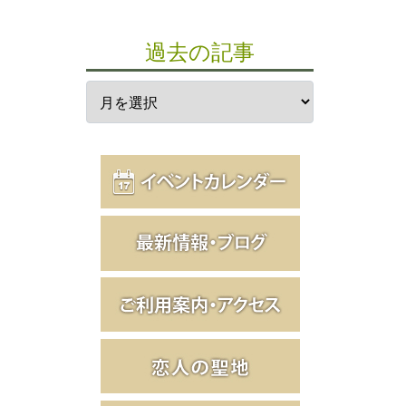
過去の記事