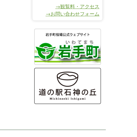
→観覧料・アクセス
→お問い合わせフォーム