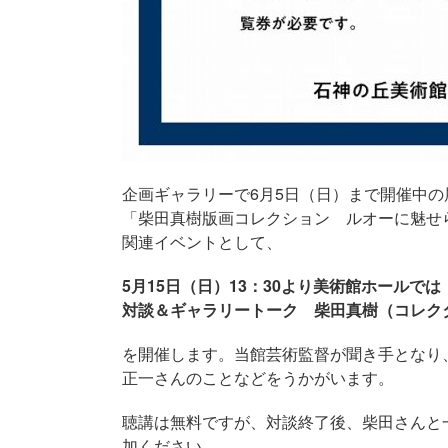
企画ギャラリーで6月5日（日）まで開催中の
「柴田真樹版画コレクション ルオーに魅せ
関連イベントとして、
5月15日（日）13：30より美術館ホールでは
対談＆ギャラリートーク 柴田真樹（コレク
を開催します。当館芸術監督が聞き手となり
正一さんのことなどをうかがいます。
聴講は無料ですが、対談終了後、柴田さんと
加ください。