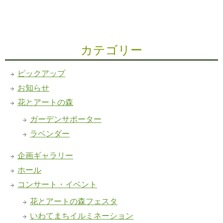
カテゴリー
ピックアップ
お知らせ
花とアートの森
ガーデンサポーター
ラベンダー
企画ギャラリー
ホール
コンサート・イベント
花とアートの森フェスタ
いわてまちイルミネーション