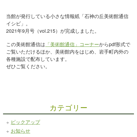
当館が発行している小さな情報紙「石神の丘美術館通信
イシビ」。
2021年9月号（vol.215）が完成しました。
この美術館通信は
「美術館通信」コーナー
からpdf形式で
ご覧いただけるほか、美術館内をはじめ、岩手町内外の
各種施設で配布しています。
ぜひご覧ください。
カテゴリー
ピックアップ
お知らせ