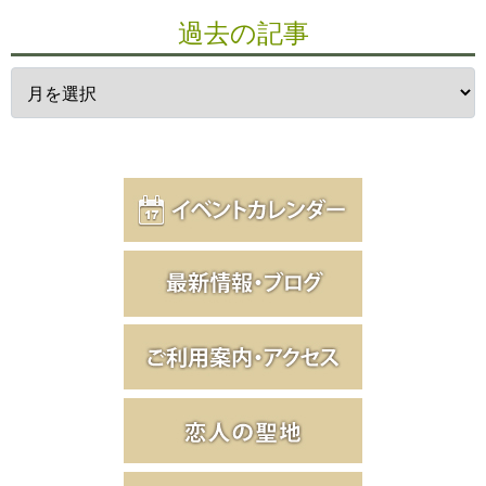
過去の記事