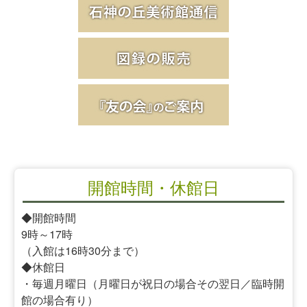
開館時間・休館日
◆開館時間
9時～17時
（入館は16時30分まで）
◆休館日
・毎週月曜日（月曜日が祝日の場合その翌日／臨時開
館の場合有り）