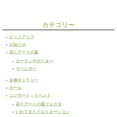
カテゴリー
ピックアップ
お知らせ
花とアートの森
ガーデンサポーター
ラベンダー
企画ギャラリー
ホール
コンサート・イベント
花とアートの森フェスタ
いわてまちイルミネーション