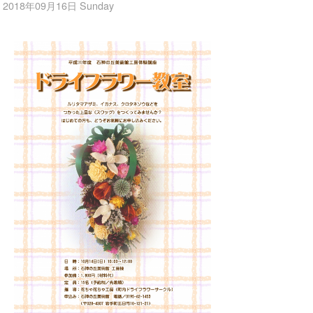
2018年09月16日 Sunday