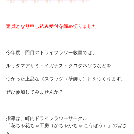
定員となり申し込み受付を締め切りました
今年度二回目のドライフラワー教室では、
ルリタマアザミ・イガナス・クロタネソウなどを
つかった上品な《スワッグ（壁飾り）》をつくります。
ぜひ参加してみませんか？
指導は、町内ドライフラワーサークル
「花ちゃ花ちゃ工房（かちゃかちゃ こうぼう）」の皆さ
ん。