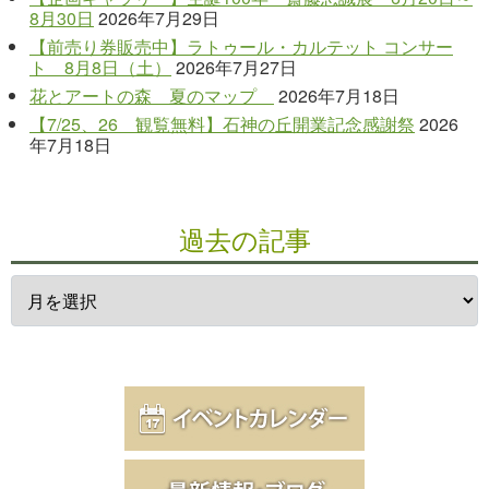
8月30日
2026年7月29日
【前売り券販売中】ラトゥール・カルテット コンサー
ト 8月8日（土）
2026年7月27日
花とアートの森 夏のマップ
2026年7月18日
【7/25、26 観覧無料】石神の丘開業記念感謝祭
2026
年7月18日
過去の記事