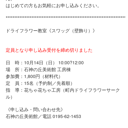
はじめての方もお気軽にお申し込みください。
***********************************************************************
ドライフラワー教室《スワッグ（壁飾り）》
定員となり申し込み受付を締め切りました
日 時：10月14日（日） 10:00?12:00
場 所：石神の丘美術館 工房棟
参加費：1,800円（材料代）
定 員：15名（予約制／先着順）
指 導：花ちゃ花ちゃ工房（町内ドライフラワーサーク
ル）
《申し込み・問い合わせ先》
石神の丘美術館／電話 0195-62-1453