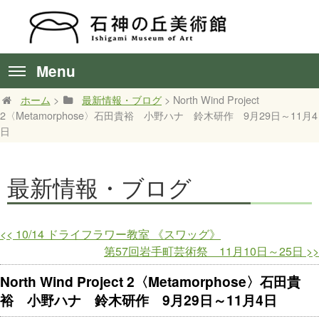
Menu
ホーム
>
最新情報・ブログ
> North Wind Project
2〈Metamorphose〉石田貴裕 小野ハナ 鈴木研作 9月29日～11月4
日
最新情報・ブログ
<<
10/14 ドライフラワー教室 《スワッグ》
第57回岩手町芸術祭 11月10日～25日
>>
North Wind Project 2〈Metamorphose〉石田貴
裕 小野ハナ 鈴木研作 9月29日～11月4日