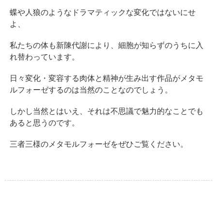
蝶や人狼のようなドラマティックな変化ではないにせ
よ、
私たちの体も新陳代謝により、細胞が知らずのうちに入
れ替わっています。
日々変化・変容する肉体と精神が生み出す作品がメタモ
ルフォーゼするのは当然のことなのでしょう。
しかし当然とはいえ、それは不思議で魅力的なことでも
あると思うのです。
三者三様のメタモルフォーゼをぜひご覧ください。