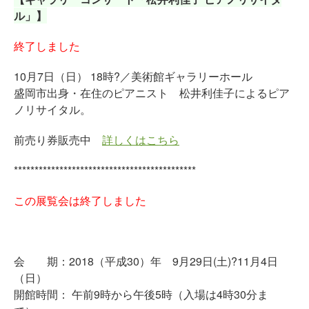
ル」】
終了しました
10月7日（日） 18時?／美術館ギャラリーホール
盛岡市出身・在住のピアニスト 松井利佳子によるピア
ノリサイタル。
前売り券販売中
詳しくはこちら
********************************************
この展覧会は終了しました
会 期：2018（平成30）年 9月29日(土)?11月4日
（日）
開館時間： 午前9時から午後5時（入場は4時30分ま