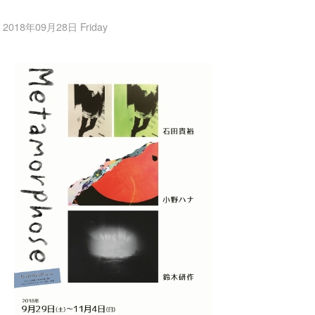
2018年09月28日 Friday