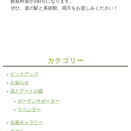
観覧料金が2割引になります。
ぜひ、道の駅と美術館、両方をお楽しみください！
カテゴリー
ピックアップ
お知らせ
花とアートの森
ガーデンサポーター
ラベンダー
企画ギャラリー
ホール