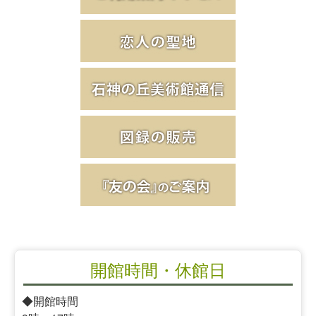
開館時間・休館日
◆開館時間