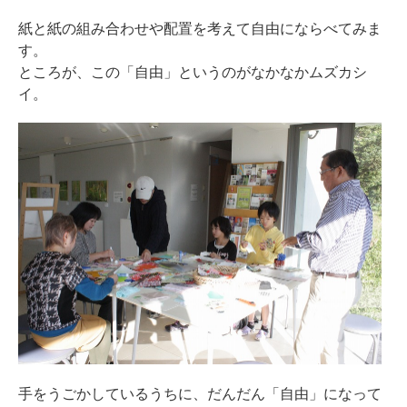
紙と紙の組み合わせや配置を考えて自由にならべてみま
す。
ところが、この「自由」というのがなかなかムズカシ
イ。
手をうごかしているうちに、だんだん「自由」になって