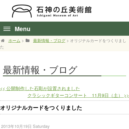
Menu
ホーム
>
最新情報・ブログ
> オリジナルカードをつくりまし
た
最新情報・ブログ
<<
公開制作した石彫が設置されました
クラシックギターコンサート 11月9日（土）
>>
オリジナルカードをつくりました
2013年10月19日 Saturday