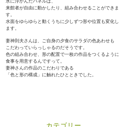
水に浮かんだパネルは、
来館者が自由に動かしたり、組み合わせることができま
す。
水面をゆらゆらと動くうちに少しずつ形や位置も変化し
ます。
妻神則夫さんは、ご自身の夕食のサラダの色あわせも
こだわっていらっしゃるのだそうです。
色の組み合わせ、形の配置で一枚の作品をつくるように
食事を用意するんですって。
妻神さんの作品のこだわりである
「色と形の構成」に触れたひとときでした。
カテゴリー