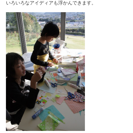
いろいろなアイディアも浮かんできます。