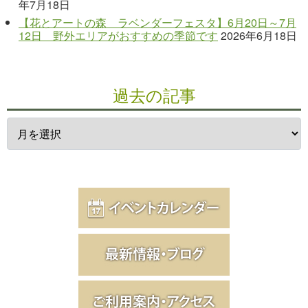
年7月18日
【花とアートの森 ラベンダーフェスタ】6月20日～7月
12日 野外エリアがおすすめの季節です
2026年6月18日
過去の記事