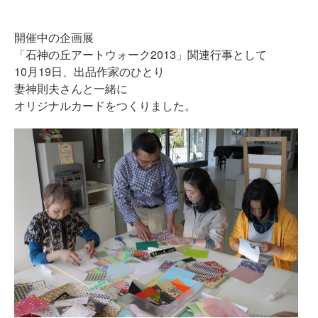
開催中の企画展
「石神の丘アートウォーク2013」関連行事として
10月19日、出品作家のひとり
妻神則夫さんと一緒に
オリジナルカードをつくりました。